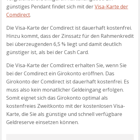
günstiges Pendant findet sich mit der
Visa-Karte der
Comdirect
.
Die Visa-Karte der Comdirect ist dauerhaft kostenfrei.
Hinzu kommt, dass der Zinssatz für den Rahmenkredit
bei überzeugenden 6,5 % liegt und damit deutlich
günstiger ist, als bei der Cash Card.
Die Visa-Karte der Comdirect erhalten Sie, wenn Sie
bei der Comdirect ein Girokonto eröffnen. Das
Girokonto der Comdirect ist dauerhaft kostenfrei. Es
muss also kein monatlicher Geldeingang erfolgen.
Somit eignet sich das Girokonto optimal als
kostenfreies Zweitkonto mit der kostenlosen Visa-
Karte, die Sie als günstige und schnell verfügbare
Geldreserve einsetzen können.