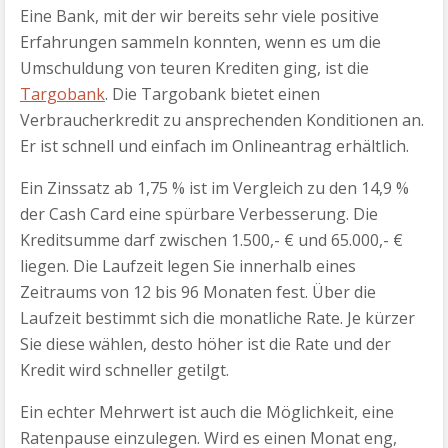
Eine Bank, mit der wir bereits sehr viele positive
Erfahrungen sammeln konnten, wenn es um die
Umschuldung von teuren Krediten ging, ist die
Targobank
. Die Targobank bietet einen
Verbraucherkredit zu ansprechenden Konditionen an.
Er ist schnell und einfach im Onlineantrag erhältlich.
Ein Zinssatz ab 1,75 % ist im Vergleich zu den 14,9 %
der Cash Card eine spürbare Verbesserung. Die
Kreditsumme darf zwischen 1.500,- € und 65.000,- €
liegen. Die Laufzeit legen Sie innerhalb eines
Zeitraums von 12 bis 96 Monaten fest. Über die
Laufzeit bestimmt sich die monatliche Rate. Je kürzer
Sie diese wählen, desto höher ist die Rate und der
Kredit wird schneller getilgt.
Ein echter Mehrwert ist auch die Möglichkeit, eine
Ratenpause einzulegen. Wird es einen Monat eng,