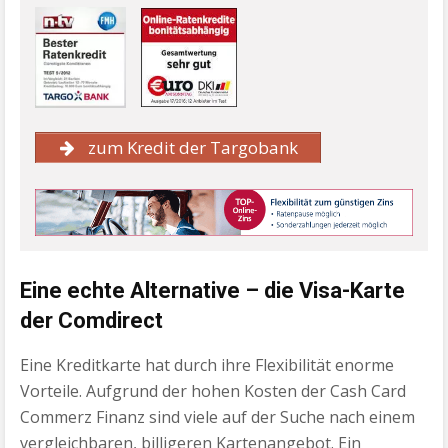
zum Kredit der Targobank
Eine echte Alternative – die Visa-Karte
der Comdirect
Eine Kreditkarte hat durch ihre Flexibilität enorme
Vorteile. Aufgrund der hohen Kosten der Cash Card
Commerz Finanz sind viele auf der Suche nach einem
vergleichbaren, billigeren Kartenangebot. Ein