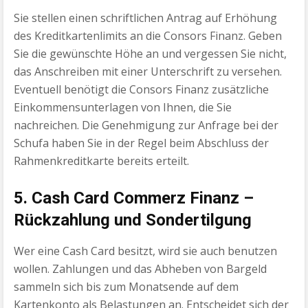
Sie stellen einen schriftlichen Antrag auf Erhöhung
des Kreditkartenlimits an die Consors Finanz. Geben
Sie die gewünschte Höhe an und vergessen Sie nicht,
das Anschreiben mit einer Unterschrift zu versehen.
Eventuell benötigt die Consors Finanz zusätzliche
Einkommensunterlagen von Ihnen, die Sie
nachreichen. Die Genehmigung zur Anfrage bei der
Schufa haben Sie in der Regel beim Abschluss der
Rahmenkreditkarte bereits erteilt.
5. Cash Card Commerz Finanz –
Rückzahlung und Sondertilgung
Wer eine Cash Card besitzt, wird sie auch benutzen
wollen. Zahlungen und das Abheben von Bargeld
sammeln sich bis zum Monatsende auf dem
Kartenkonto als Belastungen an. Entscheidet sich der