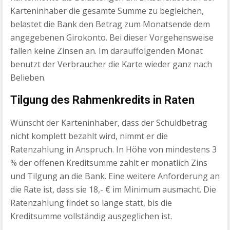
Karteninhaber die gesamte Summe zu begleichen,
belastet die Bank den Betrag zum Monatsende dem
angegebenen Girokonto. Bei dieser Vorgehensweise
fallen keine Zinsen an. Im darauffolgenden Monat
benutzt der Verbraucher die Karte wieder ganz nach
Belieben.
Tilgung des Rahmenkredits in Raten
Wünscht der Karteninhaber, dass der Schuldbetrag
nicht komplett bezahlt wird, nimmt er die
Ratenzahlung in Anspruch. In Höhe von mindestens 3
% der offenen Kreditsumme zahlt er monatlich Zins
und Tilgung an die Bank. Eine weitere Anforderung an
die Rate ist, dass sie 18,- € im Minimum ausmacht. Die
Ratenzahlung findet so lange statt, bis die
Kreditsumme vollständig ausgeglichen ist.