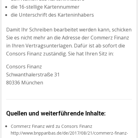
die 16-stellige Kartennummer
die Unterschrift des Karteninhabers
Damit Ihr Schreiben bearbeitet werden kann, schicken
Sie es nicht mehr an die Adresse der Commerz Finanz
in Ihren Vertragsunterlagen. Dafür ist ab sofort die
Consors Finanz zuständig. Sie hat Ihren Sitz in:
Consors Finanz
Schwanthalerstraße 31
80336 München
Quellen und weiterführende Inhalte:
Commerz Finanz wird zu Consors Finanz
http://www.bnpparibas.de/de/2017/08/21/commerz-finanz-