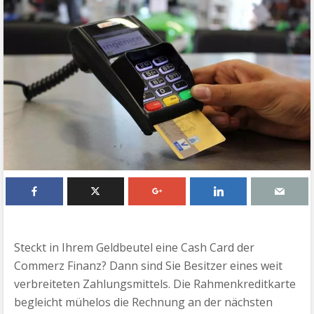
Steckt in Ihrem Geldbeutel eine Cash Card der
Commerz Finanz? Dann sind Sie Besitzer eines weit
verbreiteten Zahlungsmittels. Die Rahmenkreditkarte
begleicht mühelos die Rechnung an der nächsten