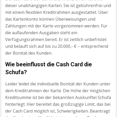
dieser unabhängigen Karten. Sie ist gebührenfrei und
mit einem flexiblen Kreditrahmen ausgestattet. Über
das Kartenkonto können Überweisungen und
Zahlungen mit der Karte vorgenommen werden. Für
die auflaufenden Ausgaben steht ein
Verfügungsrahmen bereit. Er ist zeitlich unbefristet
und beläuft sich auf bis zu 20.000,- € – entsprechend
der Bonität des Kunden.
Wie beeinflusst die Cash Card die
Schufa?
Leider leidet die individuelle Bonität der Kunden unter
dem Kreditrahmen der Karte. Die Höhe der möglichen
Kreditsumme ist bei der bekannten Auskunftei Schufa
hinterlegt. Hier bereitet das großzügige Limit, das bei
der Cash Card möglich ist, Schwierigkeiten. Beantragt