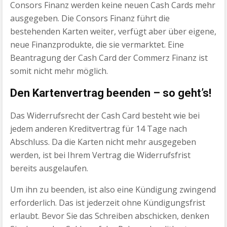
Consors Finanz werden keine neuen Cash Cards mehr
ausgegeben. Die Consors Finanz führt die
bestehenden Karten weiter, verfügt aber über eigene,
neue Finanzprodukte, die sie vermarktet. Eine
Beantragung der Cash Card der Commerz Finanz ist
somit nicht mehr möglich.
Den Kartenvertrag beenden – so geht’s!
Das Widerrufsrecht der Cash Card besteht wie bei
jedem anderen Kreditvertrag für 14 Tage nach
Abschluss. Da die Karten nicht mehr ausgegeben
werden, ist bei Ihrem Vertrag die Widerrufsfrist
bereits ausgelaufen.
Um ihn zu beenden, ist also eine Kündigung zwingend
erforderlich. Das ist jederzeit ohne Kündigungsfrist
erlaubt. Bevor Sie das Schreiben abschicken, denken