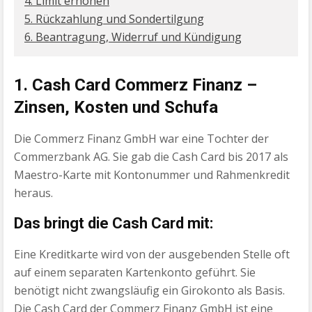
4. Limit erhöhen
5. Rückzahlung und Sondertilgung
6. Beantragung, Widerruf und Kündigung
1. Cash Card Commerz Finanz –
Zinsen, Kosten und Schufa
Die Commerz Finanz GmbH war eine Tochter der
Commerzbank AG. Sie gab die Cash Card bis 2017 als
Maestro-Karte mit Kontonummer und Rahmenkredit
heraus.
Das bringt die Cash Card mit:
Eine Kreditkarte wird von der ausgebenden Stelle oft
auf einem separaten Kartenkonto geführt. Sie
benötigt nicht zwangsläufig ein Girokonto als Basis.
Die Cash Card der Commerz Finanz GmbH ist eine