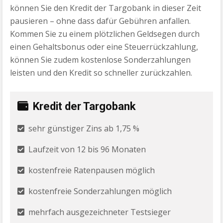
können Sie den Kredit der Targobank in dieser Zeit
pausieren – ohne dass dafür Gebühren anfallen.
Kommen Sie zu einem plötzlichen Geldsegen durch
einen Gehaltsbonus oder eine Steuerrückzahlung,
können Sie zudem kostenlose Sonderzahlungen
leisten und den Kredit so schneller zurückzahlen.
Kredit der Targobank
sehr günstiger Zins ab 1,75 %
Laufzeit von 12 bis 96 Monaten
kostenfreie Ratenpausen möglich
kostenfreie Sonderzahlungen möglich
mehrfach ausgezeichneter Testsieger