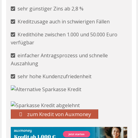
sehr günstiger Zins ab 2,8 %
Kreditzusage auch in schwierigen Fällen
Kredithöhe zwischen 1.000 und 50.000 Euro
verfügbar
einfacher Antragsprozess und schnelle
Auszahlung
sehr hohe Kundenzufriedenheit
zum Kredit von Auxmoney