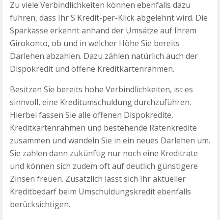
Zu viele Verbindlichkeiten können ebenfalls dazu
führen, dass Ihr S Kredit-per-Klick abgelehnt wird. Die
Sparkasse erkennt anhand der Umsätze auf Ihrem
Girokonto, ob und in welcher Höhe Sie bereits
Darlehen abzahlen. Dazu zählen natürlich auch der
Dispokredit und offene Kreditkartenrahmen.
Besitzen Sie bereits hohe Verbindlichkeiten, ist es
sinnvoll, eine Kreditumschuldung durchzuführen.
Hierbei fassen Sie alle offenen Dispokredite,
Kreditkartenrahmen und bestehende Ratenkredite
zusammen und wandeln Sie in ein neues Darlehen um.
Sie zahlen dann zukünftig nur noch eine Kreditrate
und können sich zudem oft auf deutlich günstigere
Zinsen freuen. Zusätzlich lässt sich Ihr aktueller
Kreditbedarf beim Umschuldungskredit ebenfalls
berücksichtigen.