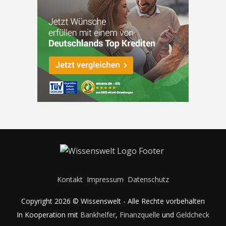
Kontakt
Impressum
Datenschutz
Copyright 2026 © Wissenswelt - Alle Rechte vorbehalten
In Kooperation mit
Bankhelfer
,
Finanzquelle
und
Geldcheck