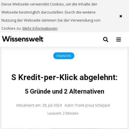
Diese Webseite verwendet Cookies, um die Inhalte der
Webseite bestmöglich darzustellen. Durch die weitere
✖
Nutzung der Webseite stimmen Sie der Verwendung von
Cookies zu.
Mehr Informationen
FINANZEN
S Kredit-per-Klick abgelehnt:
5 Gründe und 2 Alternativen
28. Juli 2024
Frank Josua Schüppel
2 Minuten