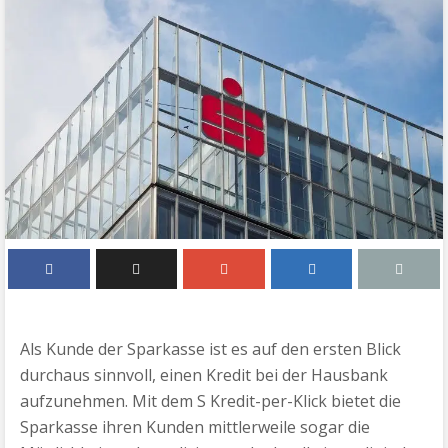
Als Kunde der Sparkasse ist es auf den ersten Blick
durchaus sinnvoll, einen Kredit bei der Hausbank
aufzunehmen. Mit dem S Kredit-per-Klick bietet die
Sparkasse ihren Kunden mittlerweile sogar die