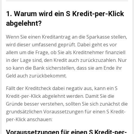
1. Warum wird ein S Kredit-per-Klick
abgelehnt?
Wenn Sie einen Kreditantrag an die Sparkasse stellen,
wird dieser umfassend geprüft. Dabei geht es vor
allem um die Frage, ob Sie als Kreditnehmer finanziell
in der Lage sind, den Kredit auch zurückzuzahlen. Nur
so kann die Bank sicherstellen, dass sie am Ende ihr
Geld auch zurückbekommt.
Fällt der Kreditcheck dabei negativ aus, kann ein S
Kredit-per-Klick abgelehnt werden. Damit Sie die
Gründe besser verstehen, sollten Sie sich zunächst die
grundsätzlichen Voraussetzungen für einen S Kredit-
per-Klick anschauen:
Voraussetzungen für einen S Kredit-per-