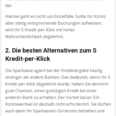
dar.
Hierbei geht es nicht um Einzelfälle. Sollte Ihr Konto
aber stetig entsprechende Buchungen aufweisen,
wird Ihr S Kredit-per-Klick mit hoher
Wahrscheinlichkeit abgelehnt.
2. Die besten Alternativen zum S
Kredit-per-Klick
Die Sparkasse agiert bei der Kreditvergabe häufig
strenger als andere Banken. Das bedeutet, wenn Ihr S
Kredit-per-klick abgelehnt wurde, haben Sie dennoch
gute Chancen, einen günstigen Kredit bei einer
anderen Bank zu erhalten. Der Vorteil daran: Ein
Kontowechsel ist deshalb nicht erforderlich. Sie dürfen
auch dann Ihr Sparkassen-Girokonto behalten und