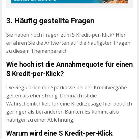
3. Häufig gestellte Fragen
Sie haben noch Fragen zum S Kredit-per-Klick? Hier
erfahren Sie die Antworten auf die häufigsten Fragen
zu diesem Themenbereich:
Wie hoch ist die Annahmequote für einen
S Kredit-per-Klick?
Die Regularien der Sparkasse bei der Kreditvergabe
gelten als eher streng. Demnach ist die
Wahrscheinlichkeit für eine Kreditzusage hier deutlich
geringer als bei anderen Banken. Es kommt also
häufiger zu einer Ablehnung.
Warum wird eine S Kredit-per-Klick