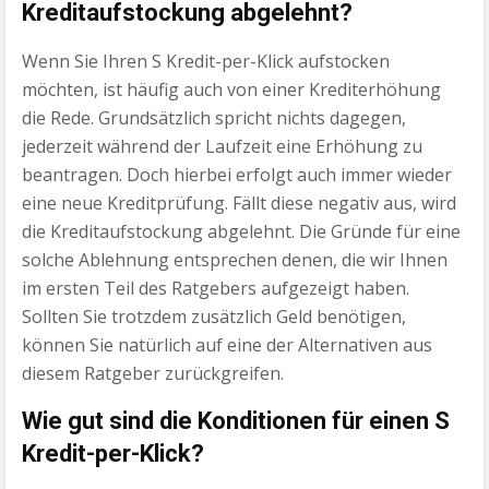
Kreditaufstockung abgelehnt?
Wenn Sie Ihren S Kredit-per-Klick aufstocken
möchten, ist häufig auch von einer Krediterhöhung
die Rede. Grundsätzlich spricht nichts dagegen,
jederzeit während der Laufzeit eine Erhöhung zu
beantragen. Doch hierbei erfolgt auch immer wieder
eine neue Kreditprüfung. Fällt diese negativ aus, wird
die Kreditaufstockung abgelehnt. Die Gründe für eine
solche Ablehnung entsprechen denen, die wir Ihnen
im ersten Teil des Ratgebers aufgezeigt haben.
Sollten Sie trotzdem zusätzlich Geld benötigen,
können Sie natürlich auf eine der Alternativen aus
diesem Ratgeber zurückgreifen.
Wie gut sind die Konditionen für einen S
Kredit-per-Klick?