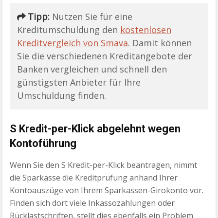
Tipp:
Nutzen Sie für eine
Kreditumschuldung den
kostenlosen
Kreditvergleich von Smava
. Damit können
Sie die verschiedenen Kreditangebote der
Banken vergleichen und schnell den
günstigsten Anbieter für Ihre
Umschuldung finden.
S Kredit-per-Klick abgelehnt wegen
Kontoführung
Wenn Sie den S Kredit-per-Klick beantragen, nimmt
die Sparkasse die Kreditprüfung anhand Ihrer
Kontoauszüge von Ihrem Sparkassen-Girokonto vor.
Finden sich dort viele Inkassozahlungen oder
Rücklastschriften, stellt dies ebenfalls ein Problem