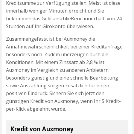
Kreditsumme zur Verfügung stellen. Meist ist diese
innerhalb weniger Minuten erreicht und Sie
bekommen das Geld anschließend innerhalb von 24
Stunden auf Ihr Girokonto überwiesen.
Zusammengefasst ist bei Auxmoney die
Annahmewahrscheinlichkeit bei einer Kreditanfrage
besonders noch. Zudem überzeugen auch die
Konditionen. Mit einem Zinssatz ab 2,8 % ist
Auxmoney im Vergleich zu anderen Anbietern
besonders günstig und eine schnelle Bearbeitung
sowie Auszahlung sorgen zusätzlich für einen
positiven Eindruck. Sichern Sie sich jetzt den
günstigen Kredit von Auxmoney, wenn Ihr S Kredit-
per-Klick abgelehnt wurde.
Kredit von Auxmoney