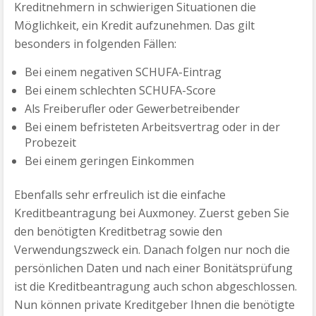
Kreditnehmern in schwierigen Situationen die
Möglichkeit, ein Kredit aufzunehmen. Das gilt
besonders in folgenden Fällen:
Bei einem negativen SCHUFA-Eintrag
Bei einem schlechten SCHUFA-Score
Als Freiberufler oder Gewerbetreibender
Bei einem befristeten Arbeitsvertrag oder in der
Probezeit
Bei einem geringen Einkommen
Ebenfalls sehr erfreulich ist die einfache
Kreditbeantragung bei Auxmoney. Zuerst geben Sie
den benötigten Kreditbetrag sowie den
Verwendungszweck ein. Danach folgen nur noch die
persönlichen Daten und nach einer Bonitätsprüfung
ist die Kreditbeantragung auch schon abgeschlossen.
Nun können private Kreditgeber Ihnen die benötigte