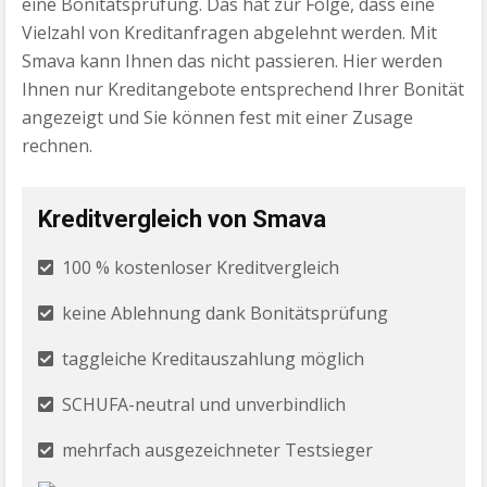
eine Bonitätsprüfung. Das hat zur Folge, dass eine
Vielzahl von Kreditanfragen abgelehnt werden. Mit
Smava kann Ihnen das nicht passieren. Hier werden
Ihnen nur Kreditangebote entsprechend Ihrer Bonität
angezeigt und Sie können fest mit einer Zusage
rechnen.
Kreditvergleich von Smava
100 % kostenloser Kreditvergleich
keine Ablehnung dank Bonitätsprüfung
taggleiche Kreditauszahlung möglich
SCHUFA-neutral und unverbindlich
mehrfach ausgezeichneter Testsieger