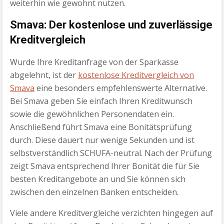
weiterhin wie gewohnt nutzen.
Smava: Der kostenlose und zuverlässige
Kreditvergleich
Wurde Ihre Kreditanfrage von der Sparkasse
abgelehnt, ist der
kostenlose Kreditvergleich von
Smava
eine besonders empfehlenswerte Alternative.
Bei Smava geben Sie einfach Ihren Kreditwunsch
sowie die gewöhnlichen Personendaten ein.
Anschließend führt Smava eine Bonitätsprüfung
durch. Diese dauert nur wenige Sekunden und ist
selbstverständlich SCHUFA-neutral. Nach der Prüfung
zeigt Smava entsprechend Ihrer Bonität die für Sie
besten Kreditangebote an und Sie können sich
zwischen den einzelnen Banken entscheiden.
Viele andere Kreditvergleiche verzichten hingegen auf