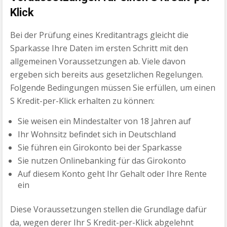
Klick
Bei der Prüfung eines Kreditantrags gleicht die
Sparkasse Ihre Daten im ersten Schritt mit den
allgemeinen Voraussetzungen ab. Viele davon
ergeben sich bereits aus gesetzlichen Regelungen.
Folgende Bedingungen müssen Sie erfüllen, um einen
S Kredit-per-Klick erhalten zu können:
Sie weisen ein Mindestalter von 18 Jahren auf
Ihr Wohnsitz befindet sich in Deutschland
Sie führen ein Girokonto bei der Sparkasse
Sie nutzen Onlinebanking für das Girokonto
Auf diesem Konto geht Ihr Gehalt oder Ihre Rente
ein
Diese Voraussetzungen stellen die Grundlage dafür
da, wegen derer Ihr S Kredit-per-Klick abgelehnt