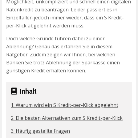
Möglichkeit, unkompliziert und schnell einen digitalen
Ratenkredit zu beantragen. Leider passiert es in
Einzelfällen jedoch immer wieder, dass ein S Kredit-
per-Klick abgelehnt werden muss.
Doch welche Gründe führen dabei zu einer
Ablehnung? Genau das erfahren Sie in diesem
Ratgeber. Zudem zeigen wir Ihnen, bei welchen
Banken Sie trotz Ablehnung der Sparkasse einen
günstigen Kredit erhalten können.
Inhalt
1. Warum wird ein S Kredit-per-Klick abgelehnt
2. Die besten Alternativen zum S Kredit-per-Klick
3. Häufig gestellte Fragen