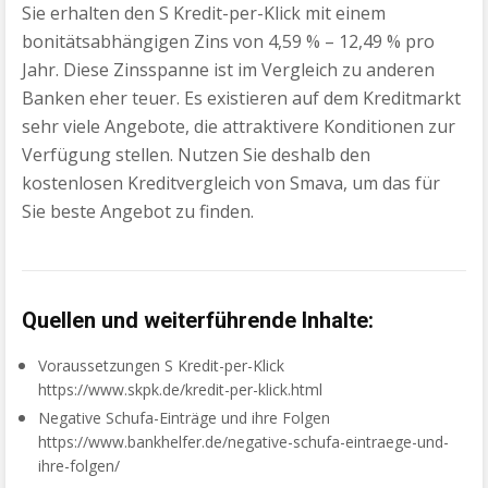
Sie erhalten den S Kredit-per-Klick mit einem
bonitätsabhängigen Zins von 4,59 % – 12,49 % pro
Jahr. Diese Zinsspanne ist im Vergleich zu anderen
Banken eher teuer. Es existieren auf dem Kreditmarkt
sehr viele Angebote, die attraktivere Konditionen zur
Verfügung stellen. Nutzen Sie deshalb den
kostenlosen Kreditvergleich von Smava, um das für
Sie beste Angebot zu finden.
Quellen und weiterführende Inhalte:
Voraussetzungen S Kredit-per-Klick
https://www.skpk.de/kredit-per-klick.html
Negative Schufa-Einträge und ihre Folgen
https://www.bankhelfer.de/negative-schufa-eintraege-und-
ihre-folgen/