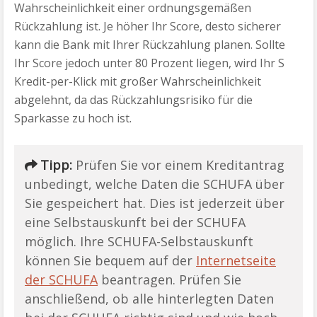
Wahrscheinlichkeit einer ordnungsgemäßen
Rückzahlung ist. Je höher Ihr Score, desto sicherer
kann die Bank mit Ihrer Rückzahlung planen. Sollte
Ihr Score jedoch unter 80 Prozent liegen, wird Ihr S
Kredit-per-Klick mit großer Wahrscheinlichkeit
abgelehnt, da das Rückzahlungsrisiko für die
Sparkasse zu hoch ist.
Tipp:
Prüfen Sie vor einem Kreditantrag
unbedingt, welche Daten die SCHUFA über
Sie gespeichert hat. Dies ist jederzeit über
eine Selbstauskunft bei der SCHUFA
möglich. Ihre SCHUFA-Selbstauskunft
können Sie bequem auf der
Internetseite
der SCHUFA
beantragen. Prüfen Sie
anschließend, ob alle hinterlegten Daten