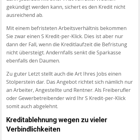
gekündigt werden kann, sichert es den Kredit nicht
ausreichend ab.
Mit einem befristeten Arbeitsverhältnis bekommen
Sie zwar einen S Kredit-per-Klick. Dies ist aber nur
dann der Fall, wenn die Kreditlaufzeit die Befristung
nicht übersteigt. Andernfalls senkt die Sparkasse
ebenfalls den Daumen.
Zu guter Letzt stellt auch die Art Ihres Jobs einen
Stolperstein dar. Das Angebot richtet sich nämlich nur
an Arbeiter, Angestellte und Rentner. Als Freiberufler
oder Gewerbetreibender wird Ihr S Kredit-per-Klick
somit auch abgelehnt.
Kreditablehnung wegen zu vieler
Verbindlichkeiten