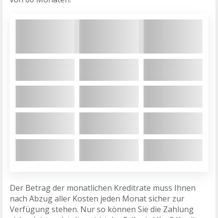
Der Betrag der monatlichen Kreditrate muss Ihnen
nach Abzug aller Kosten jeden Monat sicher zur
Verfügung stehen. Nur so können Sie die Zahlung