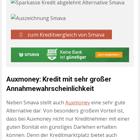
zum Kreditvergleich von Smava
Auxmoney: Kredit mit sehr großer
Annahmewahrscheinlichkeit
Neben Smava stellt auch
Auxmoney
eine sehr gute
Alternative dar. Von besonders großem Vorteil ist,
dass bei Auxmoney nicht nur Kreditnehmer mit einer
guten Bonität ein günstiges Darlehen erhalten
können. Denn der Kreditmarktplatz bietet auch